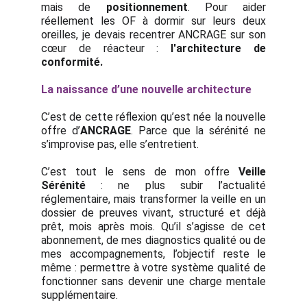
mais de
positionnement
. Pour aider
réellement les OF à dormir sur leurs deux
oreilles, je devais recentrer ANCRAGE sur son
cœur de réacteur :
l'architecture de
conformité.
La naissance d’une nouvelle architecture
C’est de cette réflexion qu’est née la nouvelle
offre d’
ANCRAGE
. Parce que la sérénité ne
s’improvise pas, elle s’entretient.
C’est tout le sens de mon offre
Veille
Sérénité
: ne plus subir l’actualité
réglementaire, mais transformer la veille en un
dossier de preuves vivant, structuré et déjà
prêt, mois après mois. Qu’il s’agisse de cet
abonnement, de mes diagnostics qualité ou de
mes accompagnements, l’objectif reste le
même : permettre à votre système qualité de
fonctionner sans devenir une charge mentale
supplémentaire.