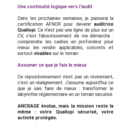
Une continuité logique vers l'audit
Dans les prochaines semaines, je passerai la
certification AFNOR pour devenir
auditrice
Qualiopi
. Ce n'est pas une ligne de plus sur un
CV, c'est l'aboutissement de ma démarche :
comprendre les cadres en profondeur pour
mieux les rendre applicables, concrets et
surtout
vivables
sur le terrain.
Assumer ce que je fais le mieux
Ce repositionnement n’est pas un revirement,
c’est un réalignement. J’assume aujourd’hui ce
que je sais faire de mieux : transformer le
labyrinthe réglementaire en un terrain sécurisé.
ANCRAGE évolue, mais la mission reste la
même : votre Qualiopi sécurisé, votre
activité protégée.