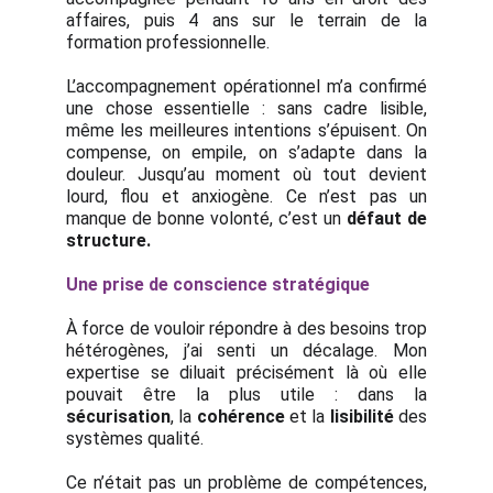
affaires, puis 4 ans sur le terrain de la
formation professionnelle.
L’accompagnement opérationnel m’a confirmé
une chose essentielle : sans cadre lisible,
même les meilleures intentions s’épuisent. On
compense, on empile, on s’adapte dans la
douleur. Jusqu’au moment où tout devient
lourd, flou et anxiogène. Ce n’est pas un
manque de bonne volonté, c’est un
défaut de
structure.
Une prise de conscience stratégique
À force de vouloir répondre à des besoins trop
hétérogènes, j’ai senti un décalage. Mon
expertise se diluait précisément là où elle
pouvait être la plus utile : dans la
sécurisation
, la
cohérence
et la
lisibilité
des
systèmes qualité.
Ce n’était pas un problème de compétences,