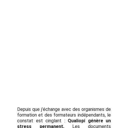
Depuis que j’échange avec des organismes de
formation et des formateurs indépendants, le
constat est cinglant :
Qualiopi génère un
stress permanent.
Les documents