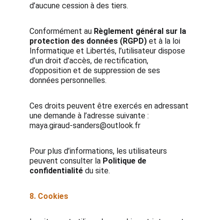
d’aucune cession à des tiers.
Conformément au
Règlement général sur la
protection des données (RGPD)
et à la loi
Informatique et Libertés, l’utilisateur dispose
d’un droit d’accès, de rectification,
d’opposition et de suppression de ses
données personnelles.
Ces droits peuvent être exercés en adressant
une demande à l’adresse suivante :
maya.giraud-sanders@outlook.fr
Pour plus d’informations, les utilisateurs
peuvent consulter la
Politique de
confidentialité
du site.
8. Cookies