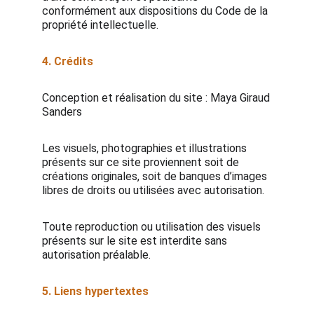
conformément aux dispositions du Code de la
propriété intellectuelle.
4. Crédits
Conception et réalisation du site : Maya Giraud
Sanders
Les visuels, photographies et illustrations
présents sur ce site proviennent soit de
créations originales, soit de banques d’images
libres de droits ou utilisées avec autorisation.
Toute reproduction ou utilisation des visuels
présents sur le site est interdite sans
autorisation préalable.
5. Liens hypertextes