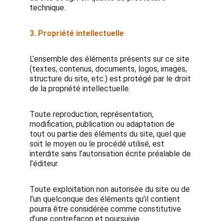
technique.
3. Propriété intellectuelle
L’ensemble des éléments présents sur ce site
(textes, contenus, documents, logos, images,
structure du site, etc.) est protégé par le droit
de la propriété intellectuelle.
Toute reproduction, représentation,
modification, publication ou adaptation de
tout ou partie des éléments du site, quel que
soit le moyen ou le procédé utilisé, est
interdite sans l’autorisation écrite préalable de
l’éditeur.
Toute exploitation non autorisée du site ou de
l’un quelconque des éléments qu’il contient
pourra être considérée comme constitutive
d’une contrefaçon et poursuivie