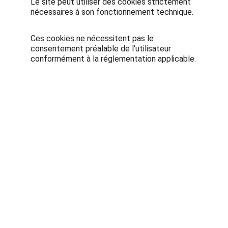
Le site peut utiliser des cookies strictement
nécessaires à son fonctionnement technique.
Ces cookies ne nécessitent pas le
consentement préalable de l’utilisateur
conformément à la réglementation applicable.
© 2025. All rights reserved.
Mentions légales