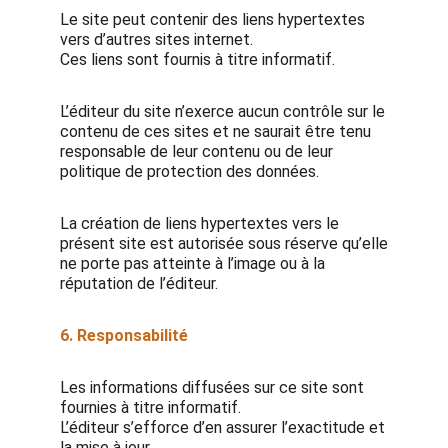
Le site peut contenir des liens hypertextes
vers d’autres sites internet.
Ces liens sont fournis à titre informatif.
L’éditeur du site n’exerce aucun contrôle sur le
contenu de ces sites et ne saurait être tenu
responsable de leur contenu ou de leur
politique de protection des données.
La création de liens hypertextes vers le
présent site est autorisée sous réserve qu’elle
ne porte pas atteinte à l’image ou à la
réputation de l’éditeur.
6. Responsabilité
Les informations diffusées sur ce site sont
fournies à titre informatif.
L’éditeur s’efforce d’en assurer l’exactitude et
la mise à jour.