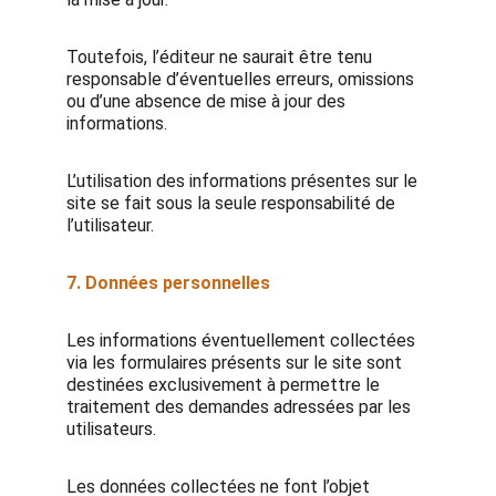
Toutefois, l’éditeur ne saurait être tenu
responsable d’éventuelles erreurs, omissions
ou d’une absence de mise à jour des
informations.
L’utilisation des informations présentes sur le
site se fait sous la seule responsabilité de
l’utilisateur.
7. Données personnelles
Les informations éventuellement collectées
via les formulaires présents sur le site sont
destinées exclusivement à permettre le
traitement des demandes adressées par les
utilisateurs.
Les données collectées ne font l’objet