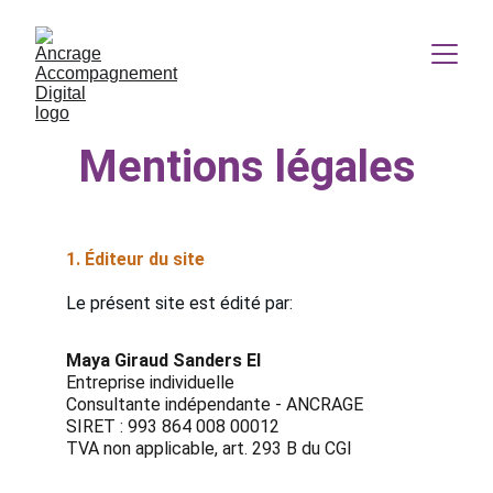
Mentions légales
1. Éditeur du site
Le présent site est édité par:
Maya Giraud Sanders EI
Entreprise individuelle
Consultante indépendante - ANCRAGE
SIRET : 993 864 008 00012
TVA non applicable, art. 293 B du CGI