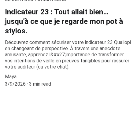
Indicateur 23 : Tout allait bien…
jusqu’à ce que je regarde mon pot à
stylos.
Découvrez comment sécuriser votre indicateur 23 Qualiopi
en changeant de perspective. À travers une anecdote
amusante, apprenez l&#x27;importance de transformer
vos intentions de veille en preuves tangibles pour rassurer
votre auditeur (ou votre chat).
Maya
3/9/2026
3 min read