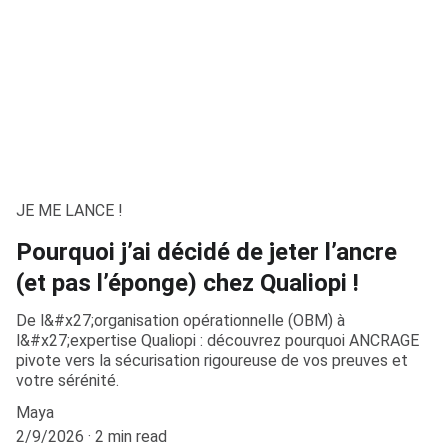
JE ME LANCE !
Pourquoi j’ai décidé de jeter l’ancre
(et pas l’éponge) chez Qualiopi !
De l&#x27;organisation opérationnelle (OBM) à
l&#x27;expertise Qualiopi : découvrez pourquoi ANCRAGE
pivote vers la sécurisation rigoureuse de vos preuves et
votre sérénité.
Maya
2/9/2026
2 min read