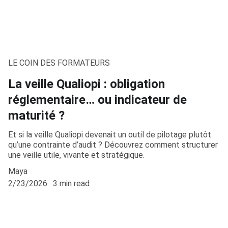
LE COIN DES FORMATEURS
La veille Qualiopi : obligation
réglementaire… ou indicateur de
maturité ?
Et si la veille Qualiopi devenait un outil de pilotage plutôt
qu’une contrainte d’audit ? Découvrez comment structurer
une veille utile, vivante et stratégique.
Maya
2/23/2026
3 min read