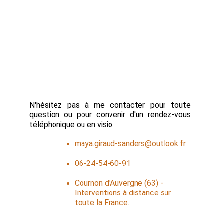
N'hésitez pas à me contacter pour toute
question ou pour convenir d'un rendez-vous
téléphonique ou en visio.
maya.giraud-sanders@outlook.fr
06-24-54-60-91
Cournon d'Auvergne (63) - 
Interventions à distance sur 
toute la France.