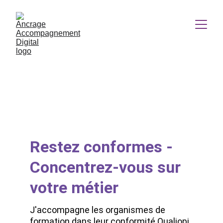
Restez conformes - 
Concentrez-vous sur 
votre métier
J'accompagne les organismes de 
formation dans leur conformité Qualiopi, 