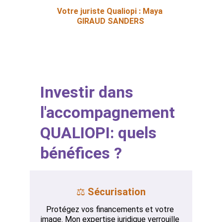
Votre juriste Qualiopi : Maya 
GIRAUD SANDERS
Investir dans 
l'accompagnement 
QUALIOPI: quels 
bénéfices ?
⚖️ 
Sécurisation
Protégez vos financements et votre 
image. Mon expertise juridique verrouille 