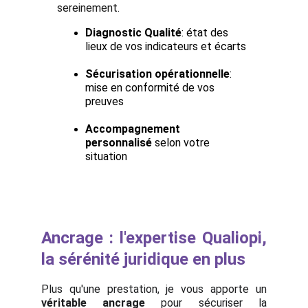
sereinement.
Diagnostic Qualité
: état des 
lieux de vos indicateurs et écarts
Sécurisation opérationnelle
: 
mise en conformité de vos 
preuves
Accompagnement 
personnalisé
 selon votre 
situation
Ancrage : l'expertise Qualiopi,
la sérénité juridique en plus
Plus qu'une prestation, je vous apporte un
véritable ancrage
pour sécuriser la