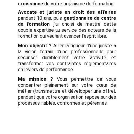
croissance
de votre organisme de formation.
A
vocate et juriste en droit des affaires
pendant 10 ans, puis
gestionnaire de centre
de formation
, j’ai choisi de mettre cette
double expertise au service des acteurs de la
formation qui veulent avancer l'esprit libre.
Mon objectif ?
Allier la rigueur d'une juriste à
la vision terrain d'une professionnelle pour
sécuriser durablement votre activité et
transformer vos contraintes réglementaires
en leviers de performance.
Ma mission ?
Vous permettre de vous
concentrer pleinement sur votre cœur de
métier (transmettre et développer une offre),
pendant que votre organisation repose sur des
processus fiables, conformes et pérennes.