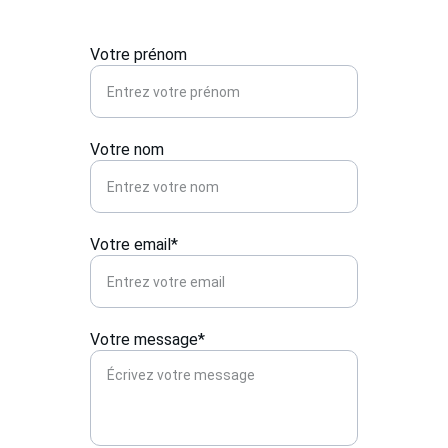
Votre prénom
Votre nom
Votre email*
Votre message*