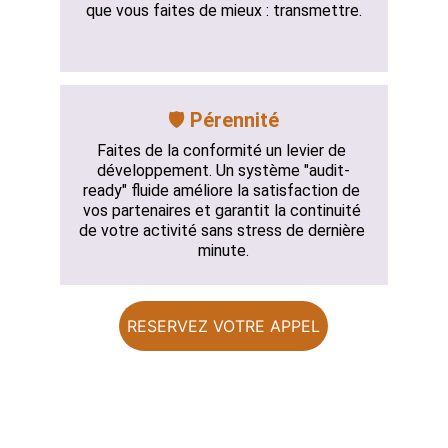
que vous faites de mieux : transmettre.
🛡️ 
Pérennité
Faites de la conformité un levier de 
développement. Un système "audit-
ready" fluide améliore la satisfaction de 
vos partenaires et garantit la continuité 
de votre activité sans stress de dernière 
minute.
RESERVEZ VOTRE APPEL