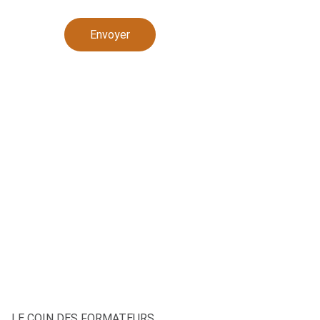
Envoyer
LE COIN DES FORMATEURS