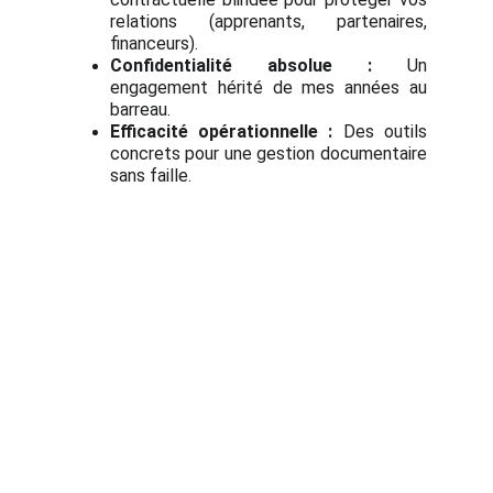
relations (apprenants, partenaires,
financeurs).
Confidentialité absolue :
Un
engagement hérité de mes années au
barreau.
Efficacité opérationnelle :
Des outils
concrets pour une gestion documentaire
sans faille.