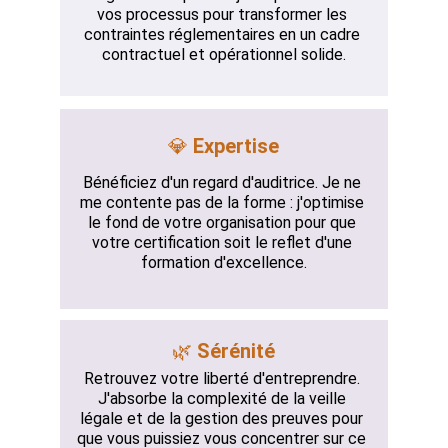
vos processus pour transformer les 
contraintes réglementaires en un cadre 
contractuel et opérationnel solide.
💎 
Expertise
Bénéficiez d'un regard d'auditrice. Je ne 
me contente pas de la forme : j'optimise 
le fond de votre organisation pour que 
votre certification soit le reflet d'une 
formation d'excellence.
🌿 
Sérénité
Retrouvez votre liberté d'entreprendre. 
J'absorbe la complexité de la veille 
légale et de la gestion des preuves pour 
que vous puissiez vous concentrer sur ce 