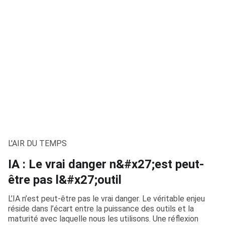
L'AIR DU TEMPS
IA : Le vrai danger n&#x27;est peut-
être pas l&#x27;outil
L’IA n’est peut-être pas le vrai danger. Le véritable enjeu
réside dans l’écart entre la puissance des outils et la
maturité avec laquelle nous les utilisons. Une réflexion