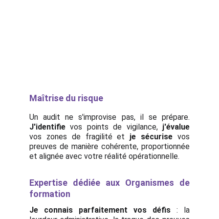
Maîtrise du risque
Un audit ne s'improvise pas, il se prépare.
J'identifie
vos points de vigilance,
j'évalue
vos zones de fragilité et
je sécurise
vos
preuves de manière cohérente, proportionnée
et alignée avec votre réalité opérationnelle.
Expertise dédiée aux Organismes de
formation
Je connais parfaitement vos défis
: la