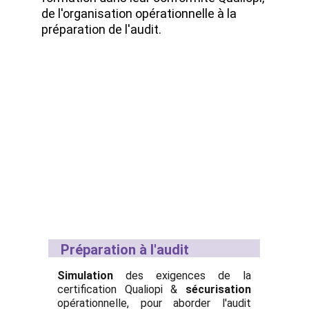
de l'organisation opérationnelle à la 
préparation de l'audit.
Préparation à l'audit
Simulation
des exigences de la
certification Qualiopi &
sécurisation
opérationnelle, pour aborder l'audit