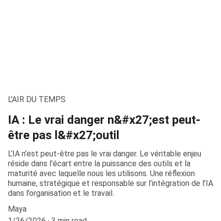
L'AIR DU TEMPS
IA : Le vrai danger n&#x27;est peut-
être pas l&#x27;outil
L’IA n’est peut-être pas le vrai danger. Le véritable enjeu
réside dans l’écart entre la puissance des outils et la
maturité avec laquelle nous les utilisons. Une réflexion
humaine, stratégique et responsable sur l’intégration de l’IA
dans l’organisation et le travail.
Maya
1/26/2026
3 min read