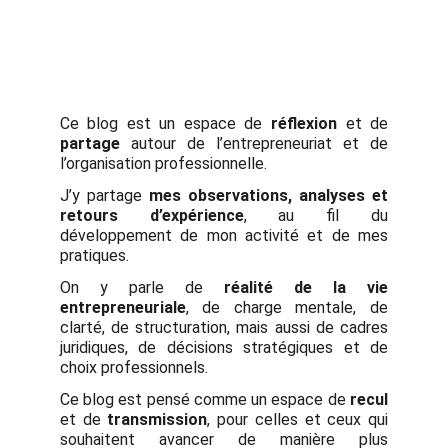
Ce blog est un espace de
réflexion
et de
partage
autour de l’entrepreneuriat et de
l’organisation professionnelle.
J’y partage
mes observations, analyses et
retours d’expérience
, au fil du
développement de mon activité et de mes
pratiques.
On y parle de
réalité de la vie
entrepreneuriale
, de charge mentale, de
clarté, de structuration, mais aussi de cadres
juridiques, de décisions stratégiques et de
choix professionnels.
Ce blog est pensé comme un espace de
recul
et de
transmission
, pour celles et ceux qui
souhaitent avancer de manière plus