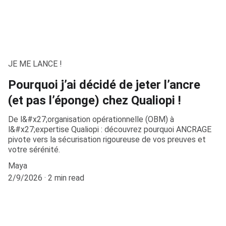
JE ME LANCE !
Pourquoi j’ai décidé de jeter l’ancre
(et pas l’éponge) chez Qualiopi !
De l&#x27;organisation opérationnelle (OBM) à
l&#x27;expertise Qualiopi : découvrez pourquoi ANCRAGE
pivote vers la sécurisation rigoureuse de vos preuves et
votre sérénité.
Maya
2/9/2026
2 min read