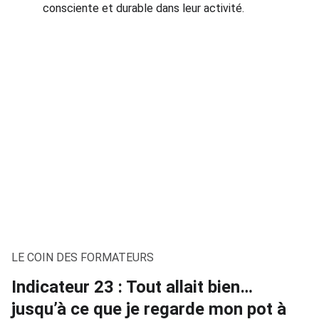
consciente et durable dans leur activité.
LE COIN DES FORMATEURS
Indicateur 23 : Tout allait bien…
jusqu’à ce que je regarde mon pot à