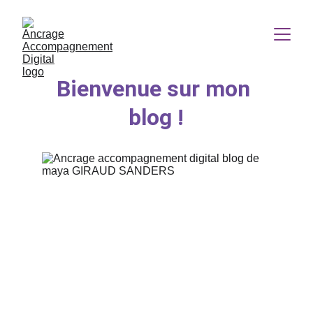
Bienvenue sur mon 
blog !