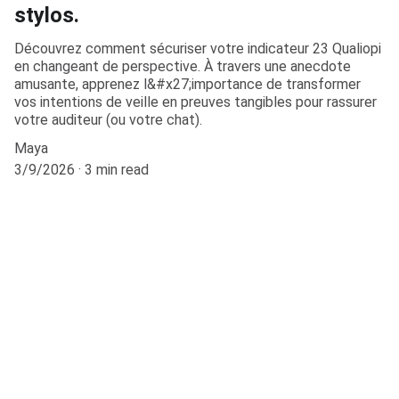
stylos.
Découvrez comment sécuriser votre indicateur 23 Qualiopi
en changeant de perspective. À travers une anecdote
amusante, apprenez l&#x27;importance de transformer
vos intentions de veille en preuves tangibles pour rassurer
votre auditeur (ou votre chat).
Maya
3/9/2026
3 min read