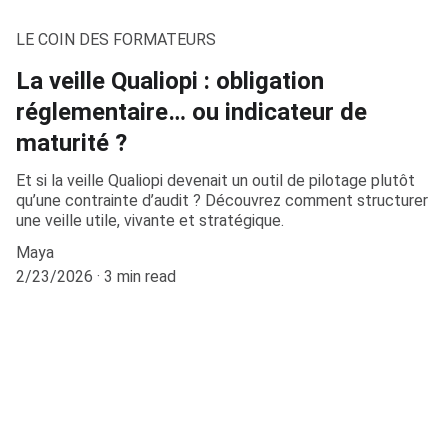
LE COIN DES FORMATEURS
La veille Qualiopi : obligation
réglementaire… ou indicateur de
maturité ?
Et si la veille Qualiopi devenait un outil de pilotage plutôt
qu’une contrainte d’audit ? Découvrez comment structurer
une veille utile, vivante et stratégique.
Maya
2/23/2026
3 min read