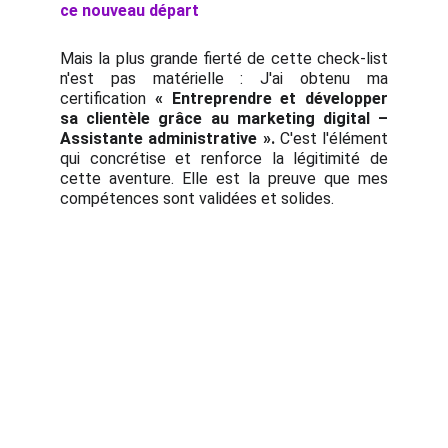
ce nouveau départ
Mais la plus grande fierté de cette check-list
n'est pas matérielle : J'ai obtenu ma
certification
« Entreprendre et développer
sa clientèle grâce au marketing digital –
Assistante administrative ».
C'est l'élément
qui concrétise et renforce la légitimité de
cette aventure. Elle est la preuve que mes
compétences sont validées et solides.