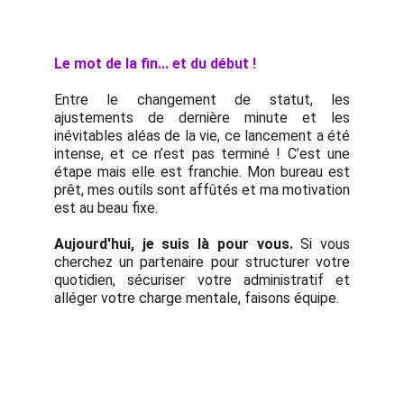
Le mot de la fin... et du début !
Entre le changement de statut, les
ajustements de dernière minute et les
inévitables aléas de la vie, ce lancement a été
intense, et ce n’est pas terminé ! C’est une
étape mais elle est franchie. Mon bureau est
prêt, mes outils sont affûtés et ma motivation
est au beau fixe.
Aujourd'hui, je suis là pour vous.
Si vous
cherchez un partenaire pour structurer votre
quotidien, sécuriser votre administratif et
alléger votre charge mentale, faisons équipe.