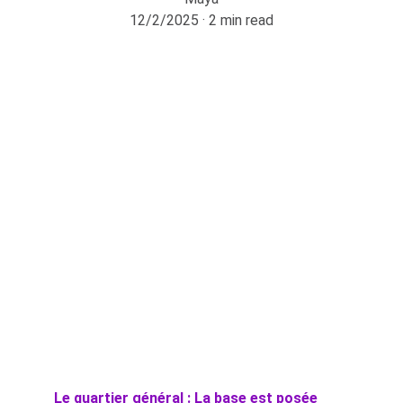
12/2/2025
2 min read
Le quartier général : La base est posée