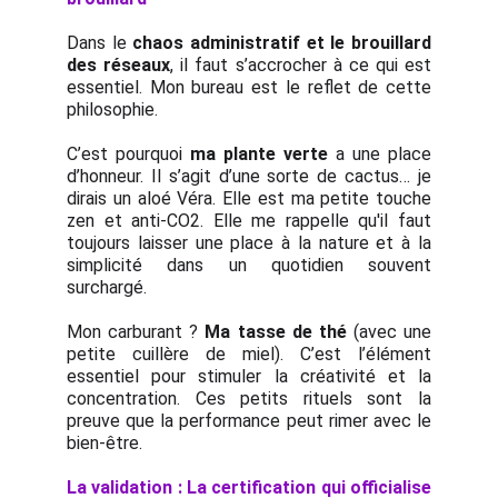
Dans le
chaos administratif et le brouillard
des réseaux
, il faut s’accrocher à ce qui est
essentiel. Mon bureau est le reflet de cette
philosophie.
C’est pourquoi
ma plante verte
a une place
d’honneur. Il s’agit d’une sorte de cactus… je
dirais un aloé Véra. Elle est ma petite touche
zen et anti-CO2. Elle me rappelle qu'il faut
toujours laisser une place à la nature et à la
simplicité dans un quotidien souvent
surchargé.
Mon carburant ?
Ma tasse de thé
(avec une
petite cuillère de miel). C’est l’élément
essentiel pour stimuler la créativité et la
concentration. Ces petits rituels sont la
preuve que la performance peut rimer avec le
bien-être.
La validation : La certification qui officialise