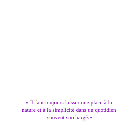
« Il faut toujours laisser une place à la 
nature et à la simplicité dans un quotidien 
souvent surchargé.»