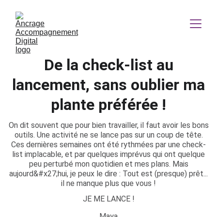
De la check-list au
lancement, sans oublier ma
plante préférée !
On dit souvent que pour bien travailler, il faut avoir les bons
outils. Une activité ne se lance pas sur un coup de tête.
Ces dernières semaines ont été rythmées par une check-
list implacable, et par quelques imprévus qui ont quelque
peu perturbé mon quotidien et mes plans. Mais
aujourd&#x27;hui, je peux le dire : Tout est (presque) prêt...
il ne manque plus que vous !
JE ME LANCE !
Maya