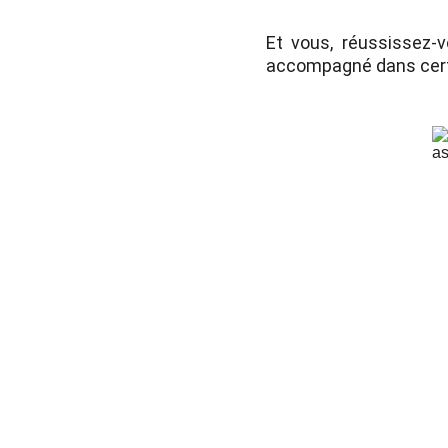
Et vous, réussissez-
accompagné dans cert