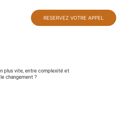
RESERVEZ VOTRE APPEL
n plus vite, entre complexité et
s le changement ?