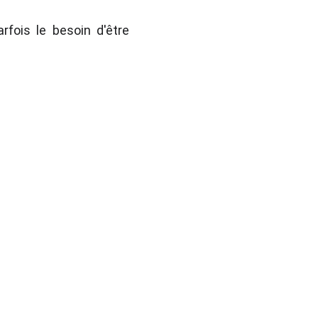
fois le besoin d'être